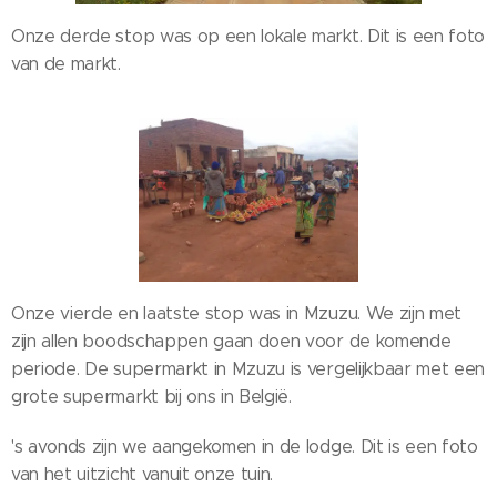
Onze derde stop was op een lokale markt. Dit is een foto
van de markt.
Onze vierde en laatste stop was in Mzuzu. We zijn met
zijn allen boodschappen gaan doen voor de komende
periode. De supermarkt in Mzuzu is vergelijkbaar met een
grote supermarkt bij ons in België.
's avonds zijn we aangekomen in de lodge. Dit is een foto
van het uitzicht vanuit onze tuin.