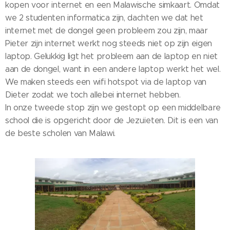
kopen voor internet en een Malawische simkaart. Omdat
we 2 studenten informatica zijn, dachten we dat het
internet met de dongel geen probleem zou zijn, maar
Pieter zijn internet werkt nog steeds niet op zijn eigen
laptop. Gelukkig ligt het probleem aan de laptop en niet
aan de dongel, want in een andere laptop werkt het wel.
We maken steeds een wifi hotspot via de laptop van
Dieter zodat we toch allebei internet hebben.
In onze tweede stop zijn we gestopt op een middelbare
school die is opgericht door de Jezuïeten. Dit is een van
de beste scholen van Malawi.