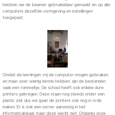
hebben we de beamer gebruiksklaar gemaakt en op alle
computers dezelfde vormgeving en instellingen
toegepast.
Omdat de leerlingen vrij de computer mogen gebruiken
en maar zeer weinig kennis hebben, zijn de bestanden
vaak een rommeltje. De school heeft ook enkele dure
printers gekregen. Deze staan nog steeds onder een
plastic zeil, dus we gaan de printers ook nog in orde
maken. Er is ook een server aanwezig in het
informaticalokaal, maar deze werkt niet. Ondanks onze