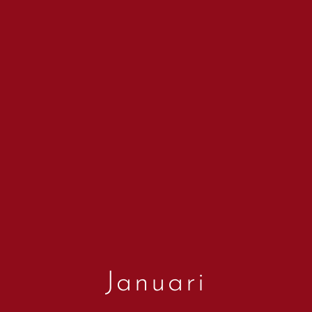
Januari