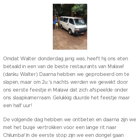
Omdat Walter donderdag jarig was, heeft hij ons eten
betaald in een van de beste restaurants van Malawi!
(danku Walter) Daarna hebben we geprobeerd om te
slapen, maar om 2u 's nachts werden we gewekt door
ons eerste feestje in Malawi dat zich afspeelde onder
ons slaapkamerraam. Gelukkig duurde het feestje maar
een half uur!
De volgende dag hebben we ontbeten en daarna zijn we
met het busje vertrokken voor een lange rit naar
Chilumba! In de eerste stop zijn we een dongel gaan