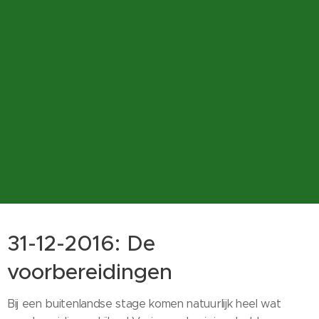
31-12-2016: De
voorbereidingen
Bij een buitenlandse stage komen natuurlijk heel wat