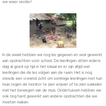
we weer verder!
In de week hebben we nog les gegeven en veel gewerkt
aan opdrachten voor school. De leerlingen zitten iedere
dag al goed op tijd in het lokaal en er zijn altijd wel
leerlingen die de les volgen aan de raam. Het is nog
steeds een vreemd zicht om sommige leerlingen met hun
muis tegen de monitor te zien wrijven of te zien sukkelen
met het bewegen van de muis. Ondertussen hebben we
ook nog hard gewerkt aan andere opdrachten die we
moeten maken.