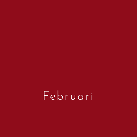
Februari