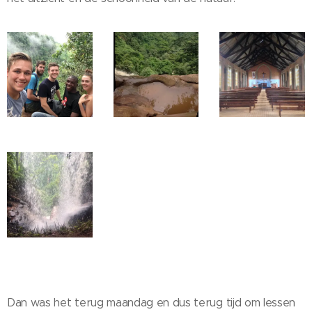
Dan was het terug maandag en dus terug tijd om lessen