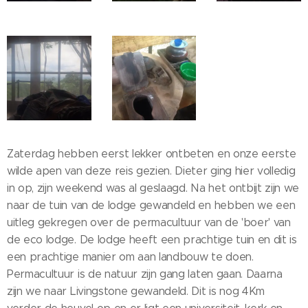
Zaterdag hebben eerst lekker ontbeten en onze eerste
wilde apen van deze reis gezien. Dieter ging hier volledig
in op, zijn weekend was al geslaagd. Na het ontbijt zijn we
naar de tuin van de lodge gewandeld en hebben we een
uitleg gekregen over de permacultuur van de 'boer' van
de eco lodge. De lodge heeft een prachtige tuin en dit is
een prachtige manier om aan landbouw te doen.
Permacultuur is de natuur zijn gang laten gaan. Daarna
zijn we naar Livingstone gewandeld. Dit is nog 4Km